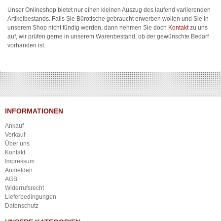
Unser Onlineshop bietet nur einen kleinen Auszug des laufend variierenden
Artikelbestands. Falls Sie Bürotische gebraucht erwerben wollen und Sie in
unserem Shop nicht fündig werden, dann nehmen Sie doch
Kontakt
zu uns
auf, wir prüfen gerne in unserem Warenbestand, ob der gewünschte Bedarf
vorhanden ist.
INFORMATIONEN
Ankauf
Verkauf
Über uns
Kontakt
Impressum
Anmelden
AGB
Widerrufsrecht
Lieferbedingungen
Datenschutz