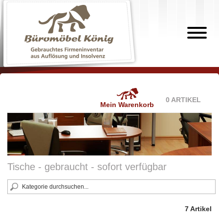
0 ARTIKEL
Mein Warenkorb
Tische - gebraucht - sofort verfügbar
7 Artikel