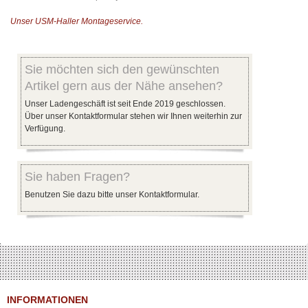
Unser USM-Haller Montageservice.
Sie möchten sich den gewünschten
Artikel gern aus der Nähe ansehen?
Unser Ladengeschäft ist seit Ende 2019 geschlossen.
Über unser Kontaktformular stehen wir Ihnen weiterhin zur
Verfügung.
Sie haben Fragen?
Benutzen Sie dazu bitte unser Kontaktformular.
INFORMATIONEN