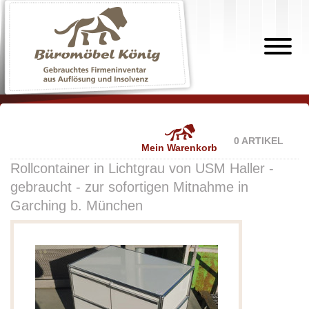
0 ARTIKEL
Mein Warenkorb
Rollcontainer in Lichtgrau von USM Haller -
gebraucht - zur sofortigen Mitnahme in
Garching b. München