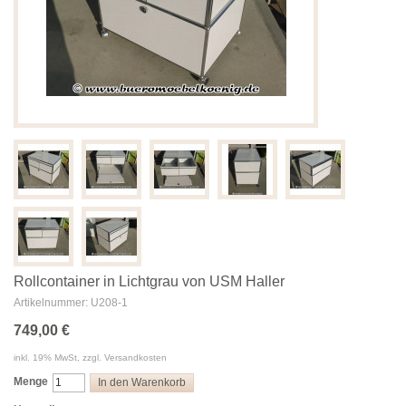
Rollcontainer in Lichtgrau von USM Haller
Artikelnummer: U208-1
749,00 €
inkl. 19% MwSt, zzgl. Versandkosten
Menge
In den Warenkorb