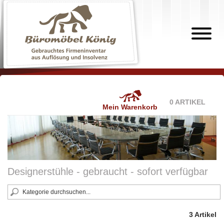
0 ARTIKEL
Mein Warenkorb
Designerstühle - gebraucht - sofort verfügbar
3 Artikel