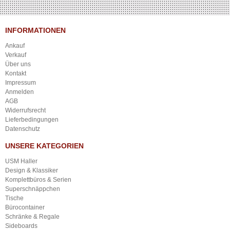
INFORMATIONEN
Ankauf
Verkauf
Über uns
Kontakt
Impressum
Anmelden
AGB
Widerrufsrecht
Lieferbedingungen
Datenschutz
UNSERE KATEGORIEN
USM Haller
Design & Klassiker
Komplettbüros & Serien
Superschnäppchen
Tische
Bürocontainer
Schränke & Regale
Sideboards