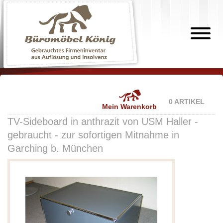
0 ARTIKEL
Mein Warenkorb
TV-Sideboard in anthrazit von USM Haller -
gebraucht - zur sofortigen Mitnahme in
Garching b. München