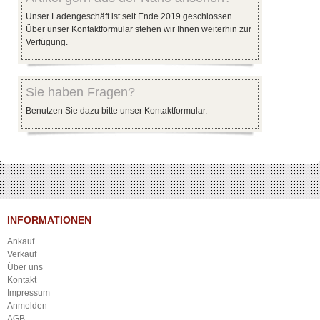
Unser Ladengeschäft ist seit Ende 2019 geschlossen.
Über unser Kontaktformular stehen wir Ihnen weiterhin zur
Verfügung.
Sie haben Fragen?
Benutzen Sie dazu bitte unser Kontaktformular.
INFORMATIONEN
Ankauf
Verkauf
Über uns
Kontakt
Impressum
Anmelden
AGB