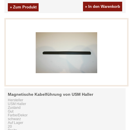
» In den Warenkorb
» Zum Produkt
Magnetische Kabelführung von USM Haller
Hersteller
USM Haller
Zustand
Gut
Farbe/Dekor
schwarz
Auf Lager
20